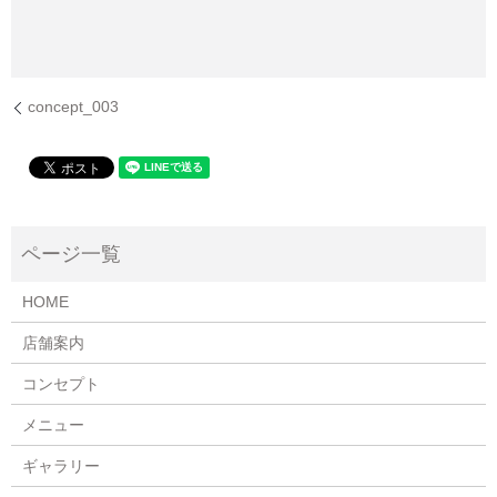
concept_003
HOME
店舗案内
コンセプト
メニュー
ギャラリー