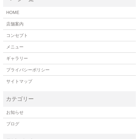
HOME
店舗案内
コンセプト
メニュー
ギャラリー
プライバシーポリシー
サイトマップ
お知らせ
ブログ