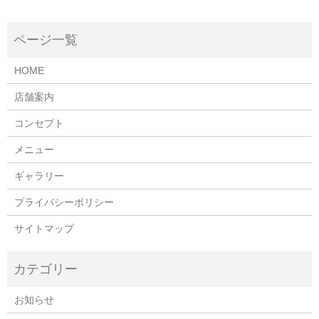
HOME
店舗案内
コンセプト
メニュー
ギャラリー
プライバシーポリシー
サイトマップ
お知らせ