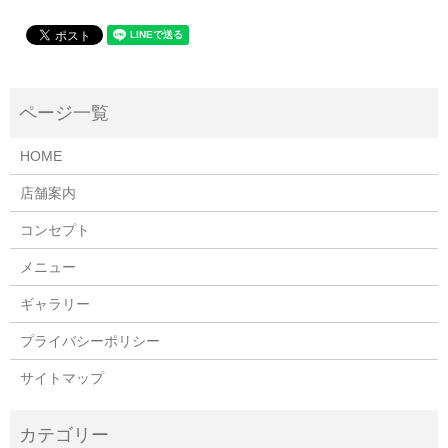
HOME
店舗案内
コンセプト
メニュー
ギャラリー
プライバシーポリシー
サイトマップ