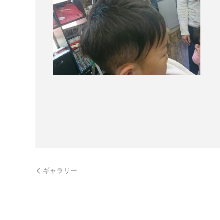
ギャラリー