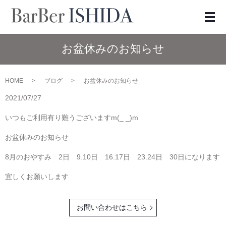
メ
お盆休みのお知らせ
HOME
ブログ
お盆休みのお知らせ
2021/07/27
いつもご利用有り難うございますm(_ _)m
お盆休みのお知らせ
8月のおやすみ 2日 9.10日 16.17日 23.24日 30日になります
宜しくお願いします
お問い合わせはこちら