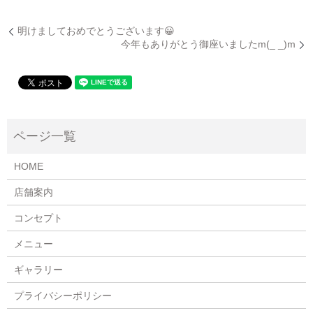
明けましておめでとうございます😀
今年もありがとう御座いましたm(_ _)m
HOME
店舗案内
コンセプト
メニュー
ギャラリー
プライバシーポリシー