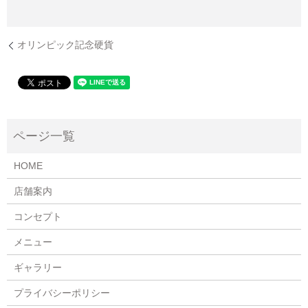
オリンピック記念硬貨
HOME
店舗案内
コンセプト
メニュー
ギャラリー
プライバシーポリシー